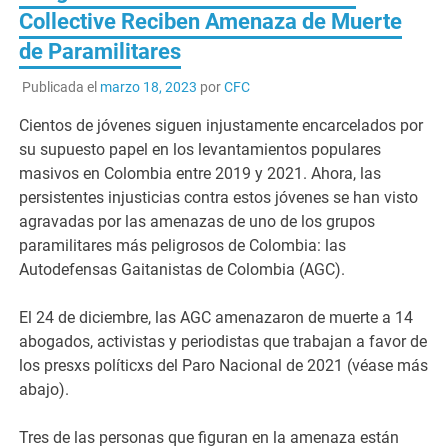
Collective Reciben Amenaza de Muerte
de Paramilitares
Publicada el
marzo 18, 2023
por
CFC
Cientos de jóvenes siguen injustamente encarcelados por
su supuesto papel en los levantamientos populares
masivos en Colombia entre 2019 y 2021. Ahora, las
persistentes injusticias contra estos jóvenes se han visto
agravadas por las amenazas de uno de los grupos
paramilitares más peligrosos de Colombia: las
Autodefensas Gaitanistas de Colombia (AGC).
El 24 de diciembre, las AGC amenazaron de muerte a 14
abogados, activistas y periodistas que trabajan a favor de
los presxs políticxs del Paro Nacional de 2021 (véase más
abajo).
Tres de las personas que figuran en la amenaza están