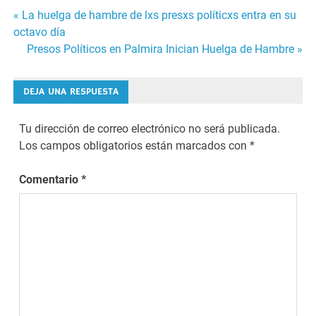
Navegación
« La huelga de hambre de lxs presxs políticxs entra en su
octavo día
de
Presos Políticos en Palmira Inician Huelga de Hambre »
entradas
DEJA UNA RESPUESTA
Tu dirección de correo electrónico no será publicada.
Los campos obligatorios están marcados con
*
Comentario
*