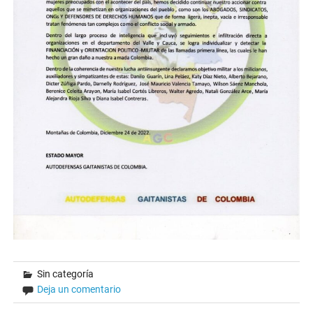
Sin categoría
Deja un comentario