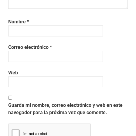
Nombre
*
Correo electrónico
*
Web
Guarda mi nombre, correo electrónico y web en este
navegador para la próxima vez que comente.