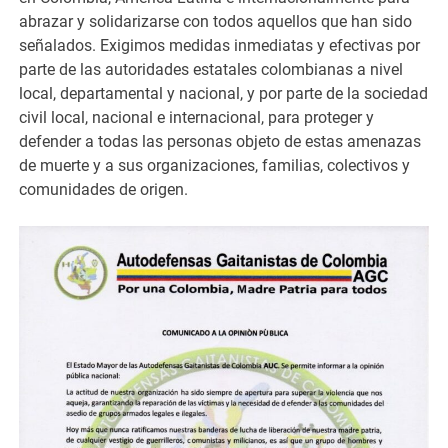
abrazar y solidarizarse con todos aquellos que han sido
señalados. Exigimos medidas inmediatas y efectivas por
parte de las autoridades estatales colombianas a nivel
local, departamental y nacional, y por parte de la sociedad
civil local, nacional e internacional, para proteger y
defender a todas las personas objeto de estas amenazas
de muerte y a sus organizaciones, familias, colectivos y
comunidades de origen.