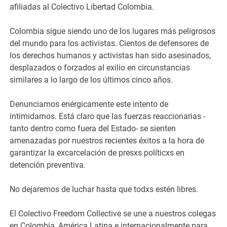
afiliadas al Colectivo Libertad Colombia.
Colombia sigue siendo uno de los lugares más peligrosos
del mundo para los activistas. Cientos de defensores de
los derechos humanos y activistas han sido asesinados,
desplazados o forzados al exilio en circunstancias
similares a lo largo de los últimos cinco años.
Denunciamos enérgicamente este intento de
intimidarnos. Está claro que las fuerzas reaccionarias -
tanto dentro como fuera del Estado- se sienten
amenazadas por nuestros recientes éxitos a la hora de
garantizar la excarcelación de presxs políticxs en
detención preventiva.
No dejaremos de luchar hasta que todxs estén libres.
El Colectivo Freedom Collective se une a nuestros colegas
en Colombia, América Latina e internacionalmente para